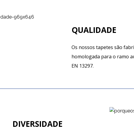
QUALIDADE
Os nossos tapetes são fabri
homologada para o ramo a
EN 13297.
DIVERSIDADE