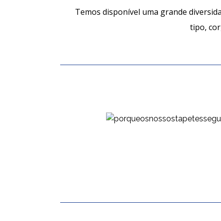
Temos disponível uma grande diversidad
tipo, co