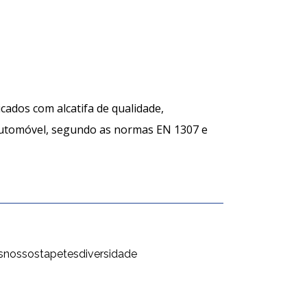
cados com alcatifa de qualidade,
utomóvel, segundo as normas EN 1307 e