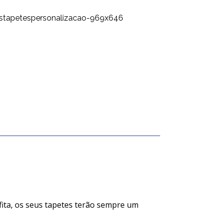
ita, os seus tapetes terão sempre um