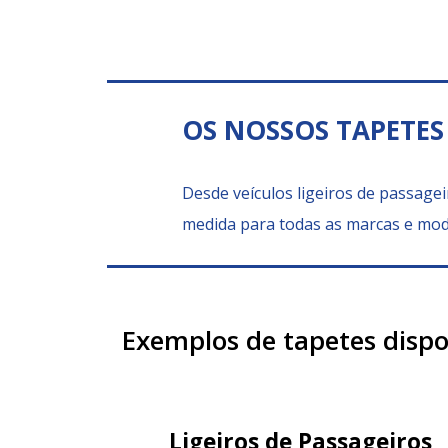
OS NOSSOS TAPETES
Desde veículos ligeiros de passagei
medida para todas as marcas e mod
Exemplos de tapetes dispo
Ligeiros de Passageiros