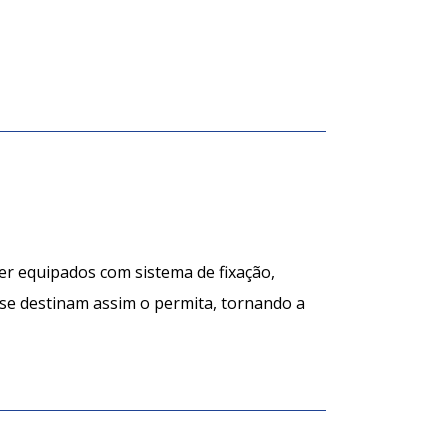
r equipados com sistema de fixação,
 se destinam assim o permita, tornando a