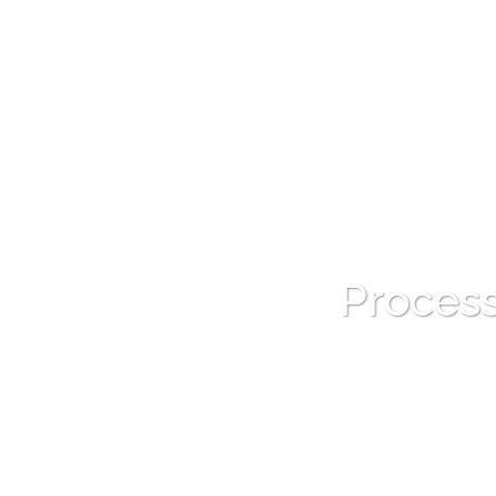
Process