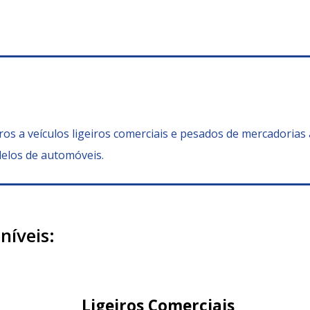
ros a veículos ligeiros comerciais e pesados de mercadorias
elos de automóveis.
níveis:
Ligeiros Comerciais