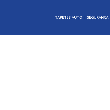
TAPETES AUTO
SEGURANÇA
TAPETES AUTO