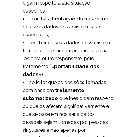
digam respeito à sua situação
específica;
solicitar a
limitação
do tratamento
dos seus dados pessoais em casos
específicos;
receber os seus dados pessoais em
formato de leitura automática e enviá-
los para outro responsável pelo
tratamento («
portabilidade dos
dados
»);
solicitar que as decisões tomadas
com base em
tratamento
automatizado
que lhes digam respeito
ou que os afetem significativamente e
que se baseiem nos seus dados
pessoais sejam tomadas por pessoas
singulares e não apenas por