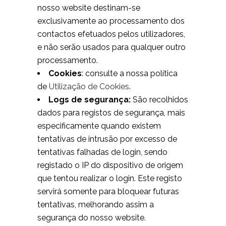
nosso website destinam-se
exclusivamente ao processamento dos
contactos efetuados pelos utilizadores,
e não serão usados para qualquer outro
processamento.
Cookies
: consulte a nossa política
de
Utilização de Cookies
.
Logs de segurança:
São recolhidos
dados para registos de segurança, mais
especificamente quando existem
tentativas de intrusão por excesso de
tentativas falhadas de login, sendo
registado o IP do dispositivo de origem
que tentou realizar o login. Este registo
servirá somente para bloquear futuras
tentativas, melhorando assim a
segurança do nosso website.