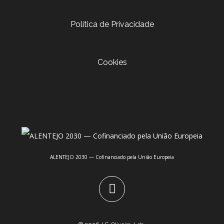
Política de Privacidade
Cookies
ALENTEJO 2030 — Cofinanciado pela União Europeia