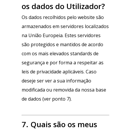
os dados do Utilizador?
Os dados recolhidos pelo website são
armazenados em servidores localizados
na União Europeia. Estes servidores
são protegidos e mantidos de acordo
com os mais elevados standards de
segurança e por forma a respeitar as
leis de privacidade aplicáveis. Caso
deseje ser ver a sua informação
modificada ou removida da nossa base
de dados (ver ponto 7).
7. Quais são os meus