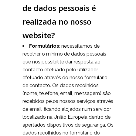
de dados pessoais é
realizada no nosso
website?
Formulários
: necessitamos de
recolher o mínimo de dados pessoais
que nos possibilite dar resposta ao
contacto efetuado pelo utilizador,
efetuado através do nosso formulário
de contacto. Os dados recolhidos
(nome, telefone, email, mensagem) são
recebidos pelos nossos serviços através
de email, ficando alojados num servidor
localizado na União Europeia dentro de
apertados dispositivos de segurança. Os
dados recolhidos no formulário do