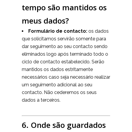
tempo são mantidos os
meus dados?
Formulário de contacto:
os dados
que solicitamos servirão somente para
dar seguimento ao seu contacto sendo
eliminados logo após terminado todo o
ciclo de contacto estabelecido. Serão
mantidos os dados estritamente
necessários caso seja necessário realizar
um seguimento adicional ao seu
contacto. Não cederemos os seus
dados a terceiros.
6. Onde são guardados