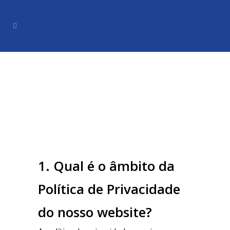
1. Qual é o âmbito da
Política de Privacidade
do nosso website?