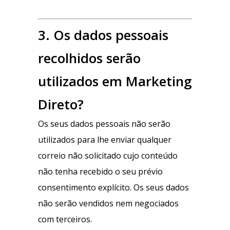
3. Os dados pessoais
recolhidos serão
utilizados em Marketing
Direto?
Os seus dados pessoais não serão
utilizados para lhe enviar qualquer
correio não solicitado cujo conteúdo
não tenha recebido o seu prévio
consentimento explícito. Os seus dados
não serão vendidos nem negociados
com terceiros.