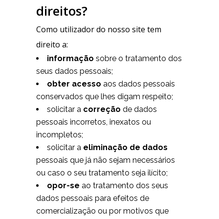
direitos?
Como utilizador do nosso site tem
direito a:
informação
sobre o tratamento dos
seus dados pessoais;
obter acesso
aos dados pessoais
conservados que lhes digam respeito;
solicitar a
correção
de dados
pessoais incorretos, inexatos ou
incompletos;
solicitar a
eliminação de dados
pessoais que já não sejam necessários
ou caso o seu tratamento seja ilícito;
opor-se
ao tratamento dos seus
dados pessoais para efeitos de
comercialização ou por motivos que