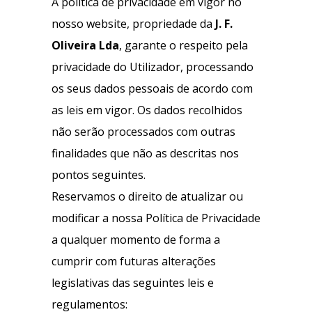
A política de privacidade em vigor no
nosso website, propriedade da
J. F.
Oliveira Lda
, garante o respeito pela
privacidade do Utilizador, processando
os seus dados pessoais de acordo com
as leis em vigor. Os dados recolhidos
não serão processados com outras
finalidades que não as descritas nos
pontos seguintes.
Reservamos o direito de atualizar ou
modificar a nossa Política de Privacidade
a qualquer momento de forma a
cumprir com futuras alterações
legislativas das seguintes leis e
regulamentos: