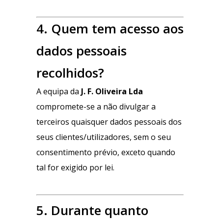
4. Quem tem acesso aos
dados pessoais
recolhidos?
A equipa da
J. F. Oliveira Lda
compromete-se a não divulgar a
terceiros quaisquer dados pessoais dos
seus clientes/utilizadores, sem o seu
consentimento prévio, exceto quando
tal for exigido por lei.
5. Durante quanto