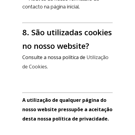
contacto na página inicial.
8. São utilizadas cookies
no nosso website?
Consulte a nossa política de
Utilização
de Cookies
.
A utilização de qualquer página do
nosso website pressupõe a aceitação
desta nossa política de privacidade.